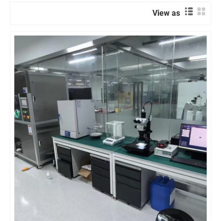
View as