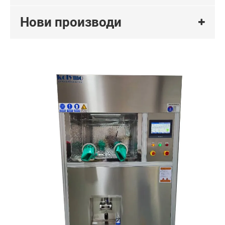
Нови производи