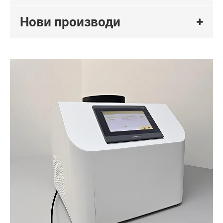
Нови производи