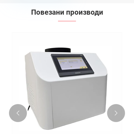
Повезани производи

